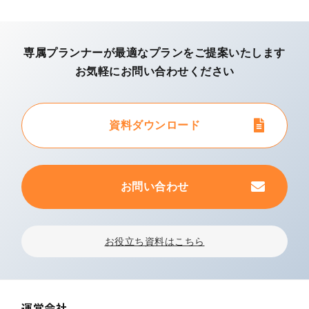
専属プランナーが最適なプランを
ご提案いたします
お気軽にお問い合わせください
資料ダウンロード
お問い合わせ
お役立ち資料はこちら
運営会社