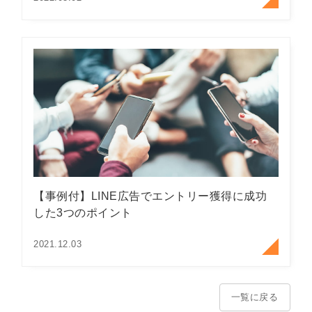
【事例付】LINE広告でエントリー獲得に成功
した3つのポイント
2021.12.03
一覧に戻る