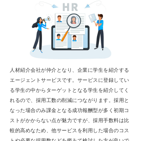
人材紹介会社が仲介となり、企業に学生を紹介する
エージェントサービスです。サービスに登録してい
る学生の中からターゲットとなる学生を紹介してく
れるので、採用工数の削減につながります。採用と
なった場合のみ課金となる成功報酬型が多く初期コ
ストがかからない点が魅力ですが、採用手数料は比
較的高めなため、他サービスを利用した場合のコス
トや必要な採用数などを鑑みて検討した方が良いで