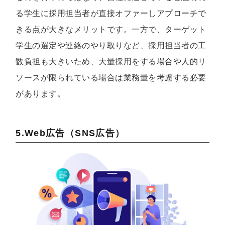
る学生に採用担当者が直接オファーしアプローチで
きる点が大きなメリットです。一方で、ターゲット
学生の選定や連絡のやり取りなど、採用担当者の工
数負担も大きいため、大量採用をする場合や人的リ
ソースが限られている場合は業務量を考慮する必要
があります。
5.Web広告（SNS広告）