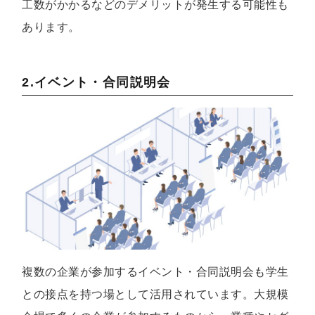
工数がかかるなどのデメリットが発生する可能性も
あります。
2.イベント・合同説明会
複数の企業が参加するイベント・合同説明会も学生
との接点を持つ場として活用されています。大規模