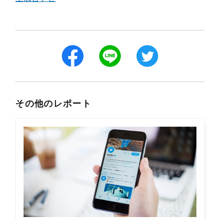
その他のレポート