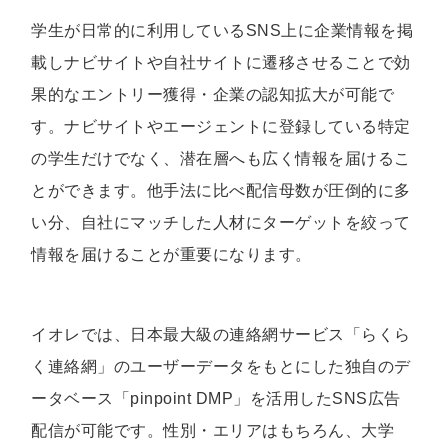
学生が日常的に利用しているSNS上に企業情報を掲
載しナビサイトや自社サイトに遷移させることで効
果的なエントリー獲得・企業の認知拡大が可能で
す。ナビサイトやエージェントに登録している特定
の学生だけでなく、潜在層へも広く情報を届けるこ
とができます。他手法に比べ配信母数が圧倒的に多
い分、自社にマッチした人材にターゲットを絞って
情報を届けることが重要になります。
イオレでは、日本最大級の連絡網サービス「らくら
く連絡網」のユーザーデータをもとにした独自のデ
ータベース「pinpoint DMP」を活用したSNS広告
配信が可能です。性別・エリアはもちろん、大学