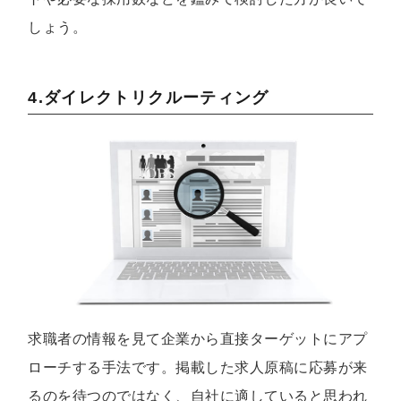
しょう。
4.ダイレクトリクルーティング
求職者の情報を見て企業から直接ターゲットにアプ
ローチする手法です。掲載した求人原稿に応募が来
るのを待つのではなく、自社に適していると思われ