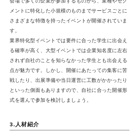
会場で多くの企業が参加するものから、業種やセグ
メントに特化した小規模のものまでサービスごとに
さまざまな特徴を持ったイベントが開催されていま
す。
業界特化型イベントでは要件に合った学生に出会え
る確率が高く、大型イベントでは企業知名度に左右
されず自社のことを知らなかった学生とも出会える
点が魅力です。しかし、開催にあたっての集客に苦
戦したり、出展準備や当日運営に工数がかかったり
といった側面もありますので、自社に合った開催形
式を選んで参加を検討しましょう。
3.人材紹介