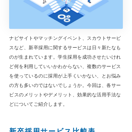
ナビサイトやマッチングイベント、スカウトサービ
スなど、新卒採用に関するサービスは日々新たなも
のが生まれています。学生採用を成功させたいけれ
ど何を利用していいかわからない、複数のサービス
を使っているのに採用が上手くいかない、とお悩み
の方も多いのではないでしょうか。今回は、各サー
ビスのメリットやデメリット、効果的な活用手法な
どについてご紹介します。
新卒採用サービス比較表