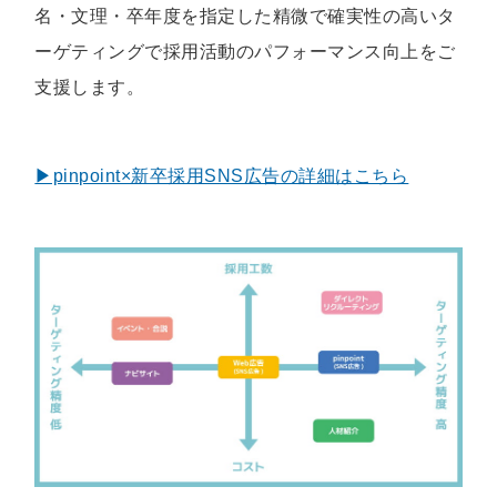
名・文理・卒年度を指定した精微で確実性の高いタ
ーゲティングで採用活動のパフォーマンス向上をご
支援します。
▶pinpoint×新卒採用SNS広告の詳細はこちら