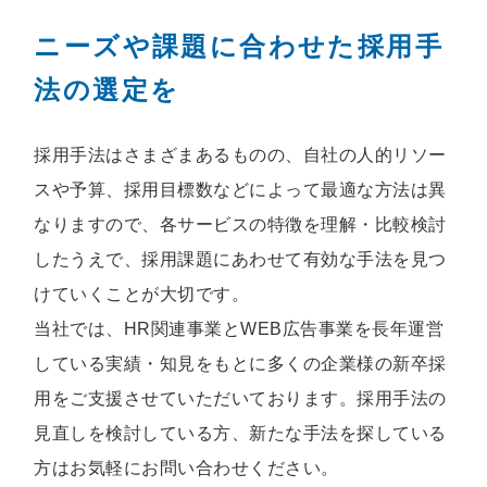
ニーズや課題に合わせた採用手
法の選定を
採用手法はさまざまあるものの、自社の人的リソー
スや予算、採用目標数などによって最適な方法は異
なりますので、各サービスの特徴を理解・比較検討
したうえで、採用課題にあわせて有効な手法を見つ
けていくことが大切です。
当社では、HR関連事業とWEB広告事業を長年運営
している実績・知見をもとに多くの企業様の新卒採
用をご支援させていただいております。採用手法の
見直しを検討している方、新たな手法を探している
方はお気軽にお問い合わせください。