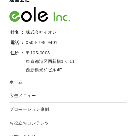
社名
株式会社イオレ
電話
050-5799-9401
住所
〒105-0003
東京都港区西新橋1-6-11
西新橋光和ビル4F
ホーム
広告メニュー
プロモーション事例
お役立ちコンテンツ