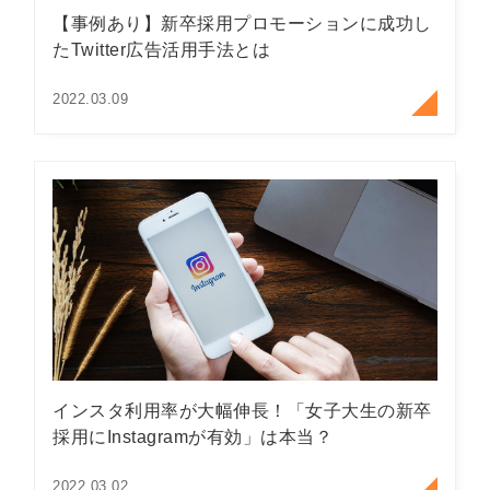
【事例あり】新卒採用プロモーションに成功し
たTwitter広告活用手法とは
2022.03.09
インスタ利用率が大幅伸長！「女子大生の新卒
採用にInstagramが有効」は本当？
2022.03.02