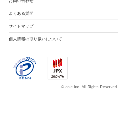
お問い合わせ
よくある質問
サイトマップ
個人情報の取り扱いについて
© eole inc. All Rights Reserved.