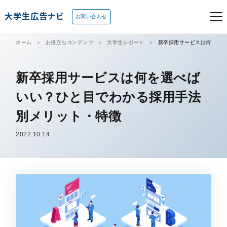
大学生広告ナビ
お問い合わせ
ホーム
お役立ちコンテンツ
大学生レポート
新卒採用サービスは何を選
新卒採用サービスは何を選べば
いい？ひと目でわかる採用手法
別メリット・特徴
2022.10.14