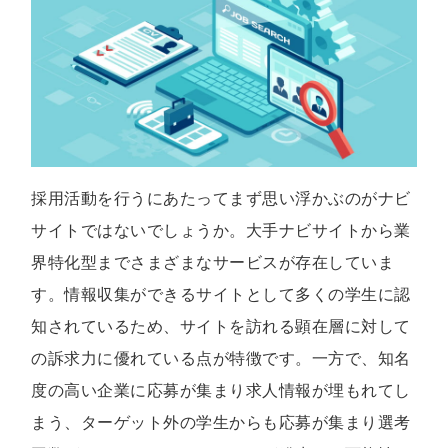
採用活動を行うにあたってまず思い浮かぶのがナビ
サイトではないでしょうか。大手ナビサイトから業
界特化型までさまざまなサービスが存在していま
す。情報収集ができるサイトとして多くの学生に認
知されているため、サイトを訪れる顕在層に対して
の訴求力に優れている点が特徴です。一方で、知名
度の高い企業に応募が集まり求人情報が埋もれてし
まう、ターゲット外の学生からも応募が集まり選考