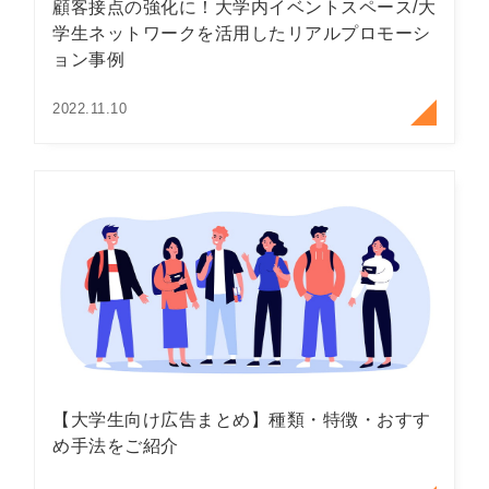
顧客接点の強化に！大学内イベントスペース/大
学生ネットワークを活用したリアルプロモーシ
ョン事例
2022.11.10
【大学生向け広告まとめ】種類・特徴・おすす
め手法をご紹介