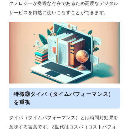
クノロジーが身近な存在であるため高度なデジタル
サービスを自然に使いこなすことができます。
特徴③タイパ（タイムパフォーマンス）
を重視
タイパ（タイムパフォーマンス）とは時間対効果を
意味する言葉です。Z世代はコスパ（コストパフォ