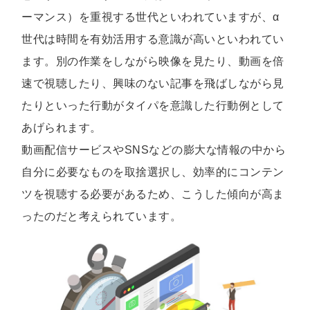
ーマンス）を重視する世代といわれていますが、α
世代は時間を有効活用する意識が高いといわれてい
ます。別の作業をしながら映像を見たり、動画を倍
速で視聴したり、興味のない記事を飛ばしながら見
たりといった行動がタイパを意識した行動例として
あげられます。
動画配信サービスやSNSなどの膨大な情報の中から
自分に必要なものを取捨選択し、効率的にコンテン
ツを視聴する必要があるため、こうした傾向が高ま
ったのだと考えられています。