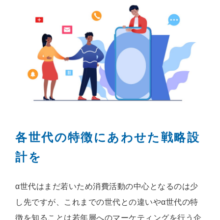
各世代の特徴にあわせた戦略設
計を
α世代はまだ若いため消費活動の中心となるのは少
し先ですが、これまでの世代との違いやα世代の特
徴を知ることは若年層へのマーケティングを行う企