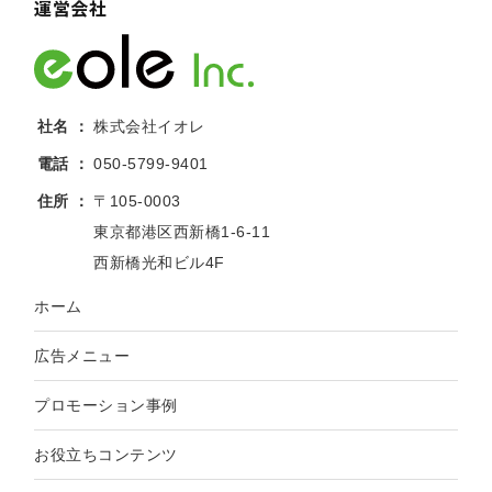
運営会社
社名
株式会社イオレ
電話
050-5799-9401
住所
〒105-0003
東京都港区西新橋1-6-11
西新橋光和ビル4F
ホーム
広告メニュー
プロモーション事例
お役立ちコンテンツ