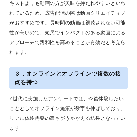
キストよりも動画の方が興味を持たれやすいといわ
れているため、広告配信の際は動画クリエイティブ
がおすすめです。長時間の動画は視聴されない可能
性が高いので、短尺でインパクトのある動画による
アプローチで親和性を高めることが有効だと考えら
れます。
３．オンラインとオフラインで複数の接
点を持つ
Z世代に実施したアンケートでは、今後体験したい
こととしてオフライン施策が数字を伸ばしており、
リアル体験需要の高さがうかがえる結果となってい
ます。