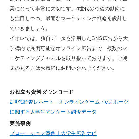
業にとって非常に大切です。α世代の今後の動向に
も注目しつつ、最適なマーケティング戦略を設計し
ていきましょう。
イオレでは、独自データを活用したSNS広告から大
学構内で展開可能なオフライン広告まで、複数のマ
ーケティングチャネルを取り扱っております。ご興
味のある方はお気軽にお問い合わせください。
お役立ち資料ダウンロード
Z世代調査レポート オンラインゲーム・eスポーツ
に関する大学生アンケート調査データ
実施事例
プロモーション事例｜大学生広告ナビ