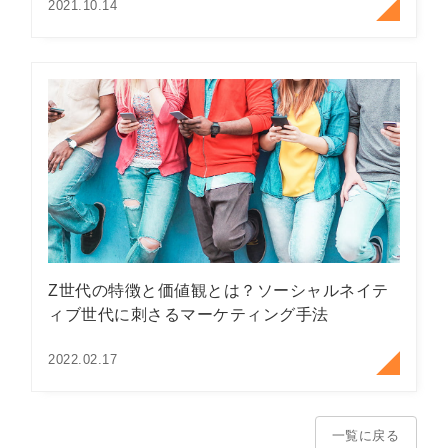
2021.10.14
Z世代の特徴と価値観とは？ソーシャルネイテ
ィブ世代に刺さるマーケティング手法
2022.02.17
一覧に戻る