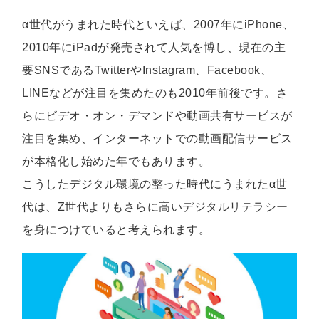
α世代がうまれた時代といえば、2007年にiPhone、
2010年にiPadが発売されて人気を博し、現在の主
要SNSであるTwitterやInstagram、Facebook、
LINEなどが注目を集めたのも2010年前後です。さ
らにビデオ・オン・デマンドや動画共有サービスが
注目を集め、インターネットでの動画配信サービス
が本格化し始めた年でもあります。
こうしたデジタル環境の整った時代にうまれたα世
代は、Z世代よりもさらに高いデジタルリテラシー
を身につけていると考えられます。