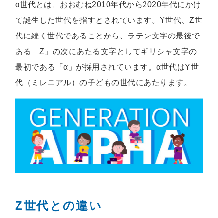
α世代とは、おおむね2010年代から2020年代にかけ
て誕生した世代を指すとされています。Y世代、Z世
代に続く世代であることから、ラテン文字の最後で
ある「Z」の次にあたる文字としてギリシャ文字の
最初である「α」が採用されています。α世代はY世
代（ミレニアル）の子どもの世代にあたります。
Z世代との違い