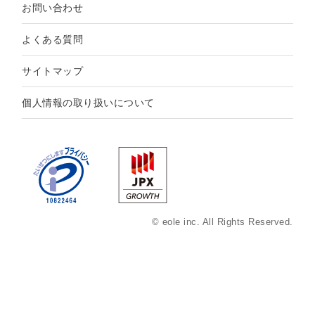
お問い合わせ
よくある質問
サイトマップ
個人情報の取り扱いについて
© eole inc. All Rights Reserved.