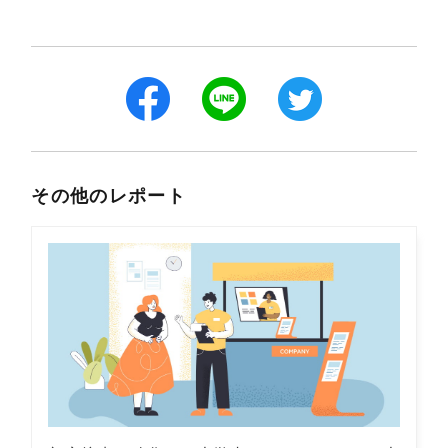
その他のレポート