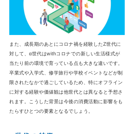
また、成長期のあとにコロナ禍を経験したZ世代に
対して、α世代はwithコロナでの新しい生活様式が
当たり前の環境で育っている点も大きな違いです。
卒業式や入学式、修学旅行や学校イベントなどが制
限されたなかで過ごしているため、特にオフライン
に対する経験や価値観は他世代とは異なると予想さ
れます。こうした背景は今後の消費活動に影響をも
たらすひとつの要素となるでしょう。