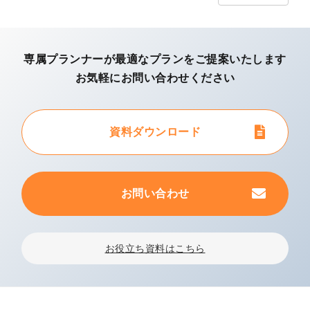
専属プランナーが最適なプランを
ご提案いたします
お気軽にお問い合わせください
資料ダウンロード
お問い合わせ
お役立ち資料はこちら