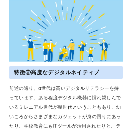
特徴②高度なデジタルネイティブ
前述の通り、α世代は高いデジタルリテラシーを持
っています。ある程度デジタル機器に慣れ親しんで
いるミレニアル世代が親世代ということもあり、幼
いころからさまざまなガジェットが身の回りにあっ
たり、学校教育にもITツールが活用されたりと、テ