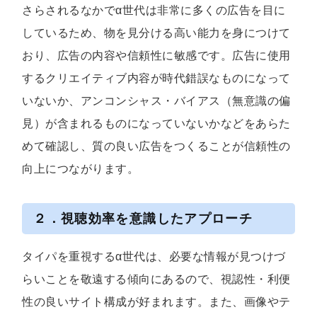
さらされるなかでα世代は非常に多くの広告を目に
しているため、物を見分ける高い能力を身につけて
おり、広告の内容や信頼性に敏感です。広告に使用
するクリエイティブ内容が時代錯誤なものになって
いないか、アンコンシャス・バイアス（無意識の偏
見）が含まれるものになっていないかなどをあらた
めて確認し、質の良い広告をつくることが信頼性の
向上につながります。
２．視聴効率を意識したアプローチ
タイパを重視するα世代は、必要な情報が見つけづ
らいことを敬遠する傾向にあるので、視認性・利便
性の良いサイト構成が好まれます。また、画像やテ