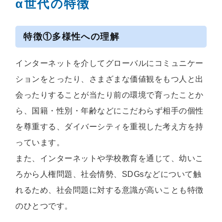
α世代の特徴
特徴①多様性への理解
インターネットを介してグローバルにコミュニケー
ションをとったり、さまざまな価値観をもつ人と出
会ったりすることが当たり前の環境で育ったことか
ら、国籍・性別・年齢などにこだわらず相手の個性
を尊重する、ダイバーシティを重視した考え方を持
っています。
また、インターネットや学校教育を通じて、幼いこ
ろから人権問題、社会情勢、SDGsなどについて触
れるため、社会問題に対する意識が高いことも特徴
のひとつです。