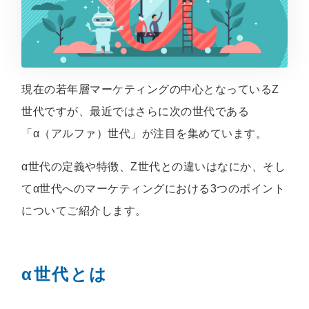
現在の若年層マーケティングの中心となっているZ
世代ですが、最近ではさらに次の世代である
「α（アルファ）世代」が注目を集めています。
α世代の定義や特徴、Z世代との違いはなにか、そし
てα世代へのマーケティングにおける3つのポイント
についてご紹介します。
α世代とは