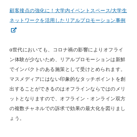
顧客接点の強化に！大学内イベントスペース/大学生
ネットワークを活用したリアルプロモーション事例
α世代においても、コロナ禍の影響によりオフライ
ン体験が少ないため、リアルプロモーションは新鮮
でインパクトのある施策として受けとめられます。
マスメディアにはない印象的なタッチポイントを創
出することができるのはオフラインならではのメリ
ットとなりますので、オフライン・オンライン双方
の複数チャネルでの訴求で効果の最大化を図りまし
ょう。