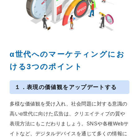
α世代へのマーケティングにお
ける3つのポイント
１．表現の価値観をアップデートする
多様な価値観を受け入れ、社会問題に対する意識の
高いα世代に向けた広告は、クリエイティブの質や
表現方法にもこだわりましょう。SNSや各種Webサ
イトなど、デジタルデバイスを通じて多くの情報に