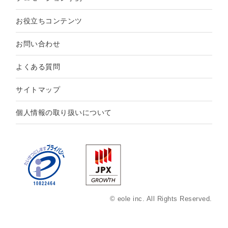
お役立ちコンテンツ
お問い合わせ
よくある質問
サイトマップ
個人情報の取り扱いについて
© eole inc. All Rights Reserved.