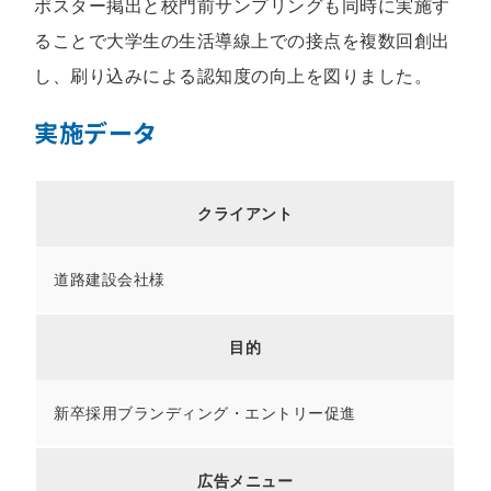
ポスター掲出と校門前サンプリングも同時に実施す
ることで大学生の生活導線上での接点を複数回創出
し、刷り込みによる認知度の向上を図りました。
実施データ
クライアント
道路建設会社様
目的
新卒採用ブランディング・エントリー促進
広告メニュー