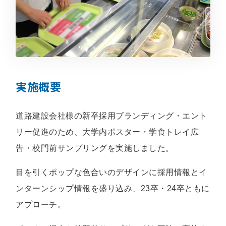
実施概要
道路建設会社様の新卒採用ブランディング・エント
リー促進のため、大学内ポスター・学食トレイ広
告・校門前サンプリングを実施しました。
目を引くポップな色合いのデザインに採用情報とイ
ンターンシップ情報を盛り込み、23卒・24卒ともに
アプローチ。