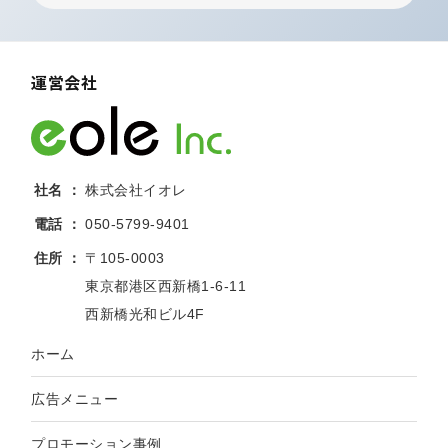
運営会社
社名
株式会社イオレ
電話
050-5799-9401
住所
〒105-0003
東京都港区西新橋1-6-11
西新橋光和ビル4F
ホーム
広告メニュー
プロモーション事例