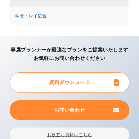
学食トレイ広告
専属プランナーが最適なプランを
ご提案いたします
お気軽にお問い合わせください
資料ダウンロード
お問い合わせ
お役立ち資料はこちら