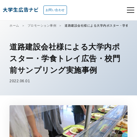
大学生広告ナビ
お問い合わせ
ホーム
プロモーション事例
道路建設会社様による大学内ポスター・学食トレ
道路建設会社様による大学内ポ
スター・学食トレイ広告・校門
前サンプリング実施事例
2022.06.01