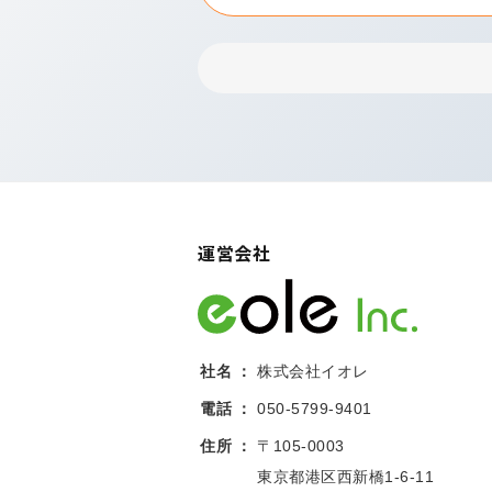
運営会社
社名
株式会社イオレ
電話
050-5799-9401
住所
〒105-0003
東京都港区西新橋1-6-11