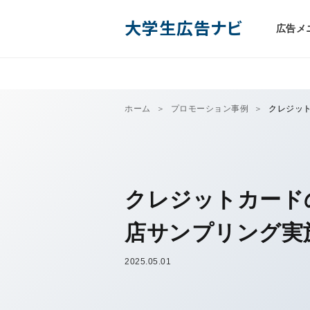
大学生広告ナビ
広告メ
ホーム
プロモーション事例
クレジッ
クレジットカード
店サンプリング実
2025.05.01