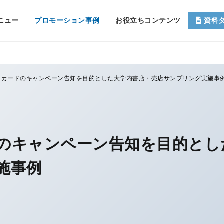
ニュー
プロモーション事例
お役立ちコンテンツ
資料
トカードのキャンペーン告知を目的とした大学内書店・売店サンプリング実施事
のキャンペーン告知を目的とし
施事例