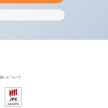
り扱いについて