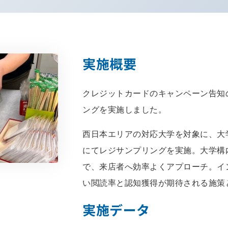
実施概要
クレジットカードのキャンペーン告知
ングを実施しました。
西日本エリアの対応大学を対象に、大
にてレジサンプリングを実施。大学構
で、来店者へ効率よくアプローチ。イ
い閲読率と認知獲得が期待される施策
実施データ