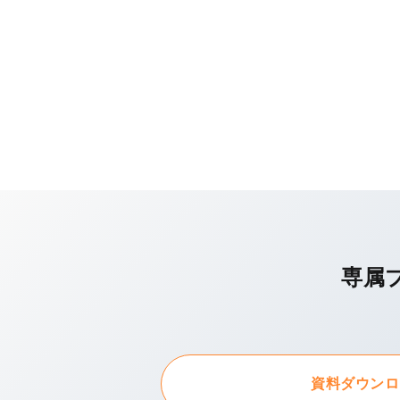
専属
資料ダウンロ