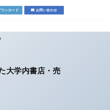
ダウンロード
お問い合わせ
例
た大学内書店・売