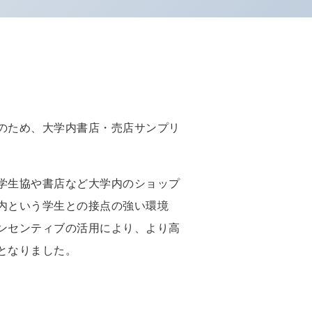
のため、大学内書店・売店サンプリ
学生協や書店など大学内のショップ
内という学生との接点の強い環境
ンセンティブの活用により、より高
となりました。