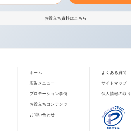
お役立ち資料はこちら
ホーム
よくある質問
広告メニュー
サイトマップ
プロモーション事例
個人情報の取
お役立ちコンテンツ
お問い合わせ