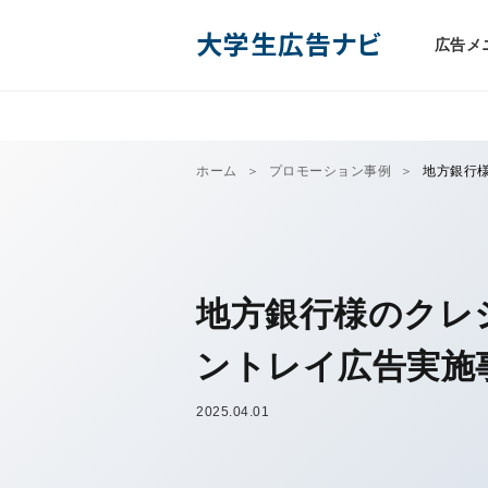
大学生広告ナビ
広告メ
ホーム
プロモーション事例
地方銀行
地方銀行様のクレ
ントレイ広告実施
2025.04.01