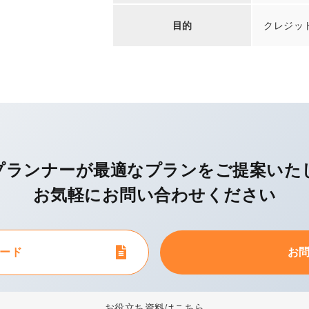
目的
クレジッ
プランナーが最適なプランを
ご提案いた
お気軽にお問い合わせください
ード
お
お役立ち資料はこちら