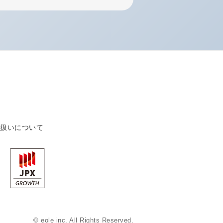
り扱いについて
© eole inc. All Rights Reserved.