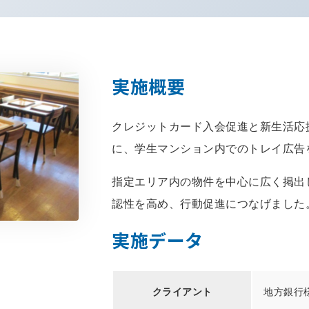
実施概要
クレジットカード入会促進と新生活応
に、学生マンション内でのトレイ広告
指定エリア内の物件を中心に広く掲出
認性を高め、行動促進につなげました
実施データ
クライアント
地方銀行