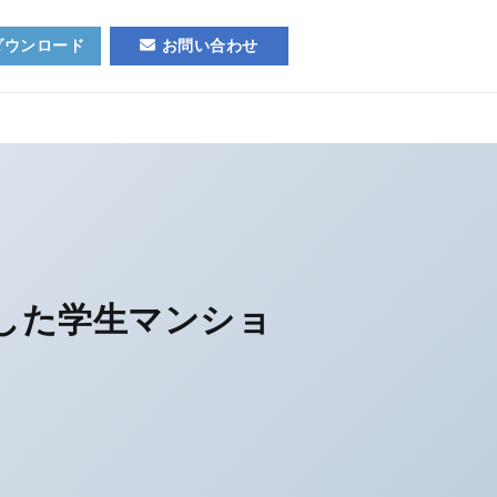
ダウンロード
お問い合わせ
した学生マンショ