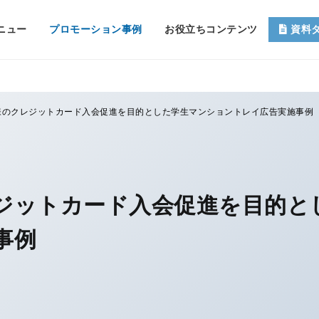
ニュー
プロモーション事例
お役立ちコンテンツ
資料
様のクレジットカード入会促進を目的とした学生マンショントレイ広告実施事例
ジットカード入会促進を目的と
事例