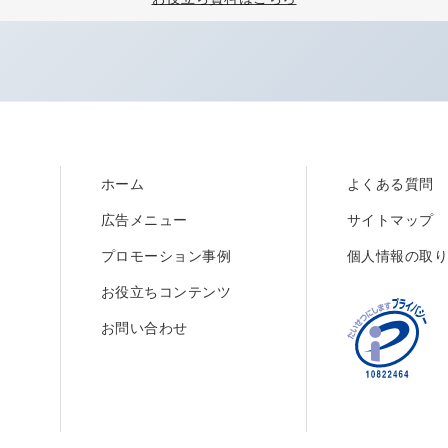
ホーム
よくある質問
広告メニュー
サイトマップ
プロモーション事例
個人情報の取
お役立ちコンテンツ
お問い合わせ