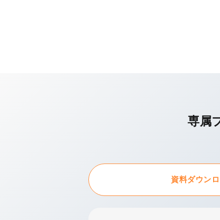
専属
資料ダウンロ