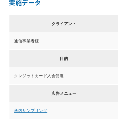
実施データ
クライアント
通信事業者様
目的
クレジットカード入会促進
広告メニュー
学内サンプリング