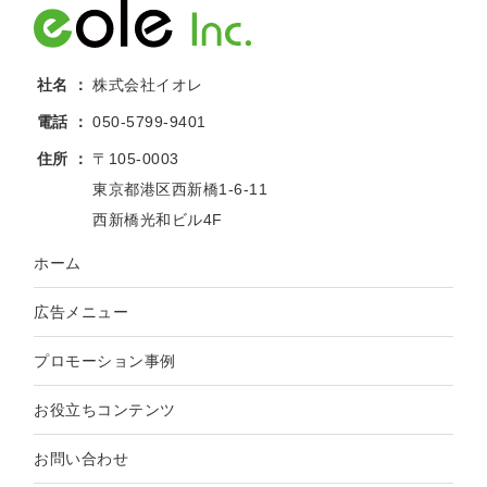
社名
株式会社イオレ
電話
050-5799-9401
住所
〒105-0003
東京都港区西新橋1-6-11
西新橋光和ビル4F
ホーム
広告メニュー
プロモーション事例
お役立ちコンテンツ
お問い合わせ