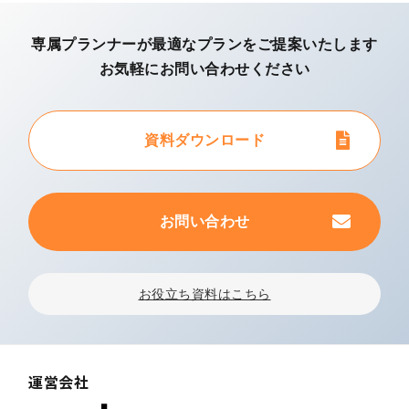
専属プランナーが最適なプランを
ご提案いたします
お気軽にお問い合わせください
資料ダウンロード
お問い合わせ
お役立ち資料はこちら
運営会社