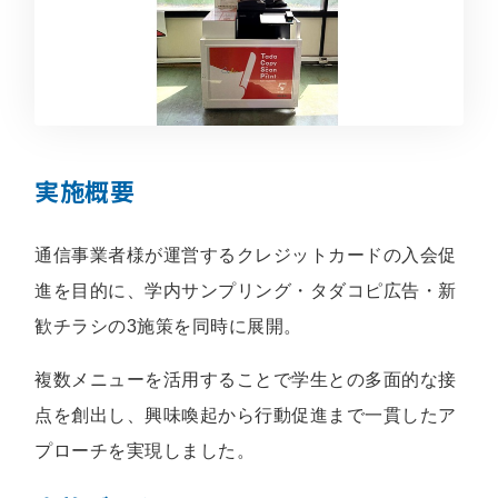
実施概要
通信事業者様が運営するクレジットカードの入会促
進を目的に、学内サンプリング・タダコピ広告・新
歓チラシの3施策を同時に展開。
複数メニューを活用することで学生との多面的な接
点を創出し、興味喚起から行動促進まで一貫したア
プローチを実現しました。