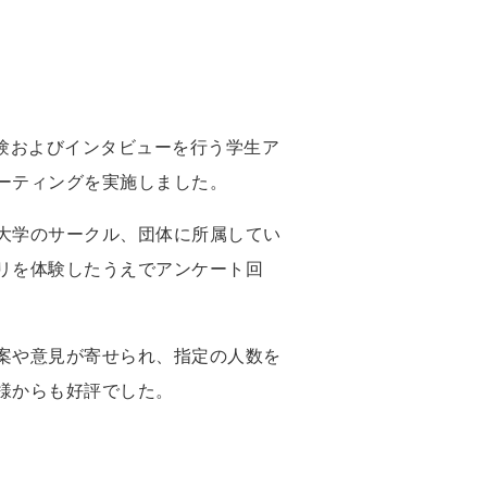
体験およびインタビューを行う学生ア
ーティングを実施しました。
大学のサークル、団体に所属してい
リを体験したうえでアンケート回
案や意見が寄せられ、指定の人数を
様からも好評でした。