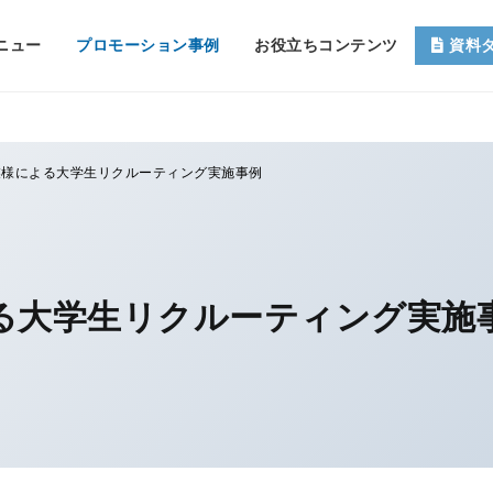
ニュー
プロモーション事例
お役立ちコンテンツ
資料
業様による大学生リクルーティング実施事例
よる大学生リクルーティング実施