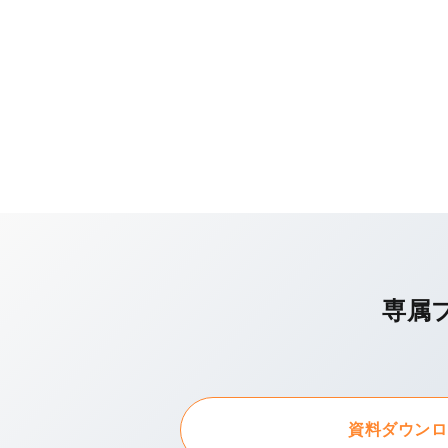
専属
資料ダウンロ