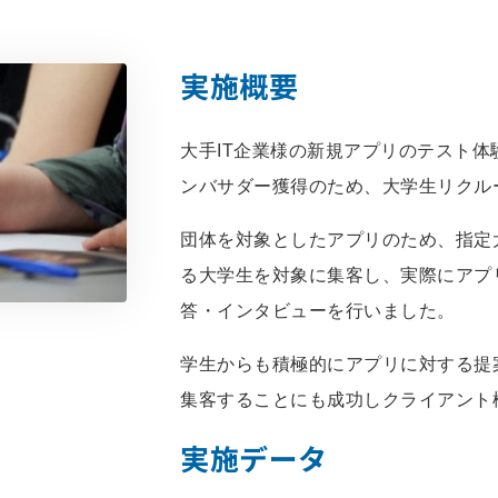
実施概要
大手IT企業様の新規アプリのテスト
ンバサダー獲得のため、大学生リクル
団体を対象としたアプリのため、指定
る大学生を対象に集客し、実際にアプ
答・インタビューを行いました。
学生からも積極的にアプリに対する提
集客することにも成功しクライアント
実施データ