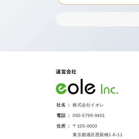
運営会社
社名
株式会社イオレ
電話
050-5799-9401
住所
〒105-0003
東京都港区西新橋1-6-11