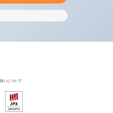
り扱いについて