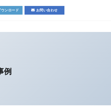
ダウンロード
お問い合わせ
事例