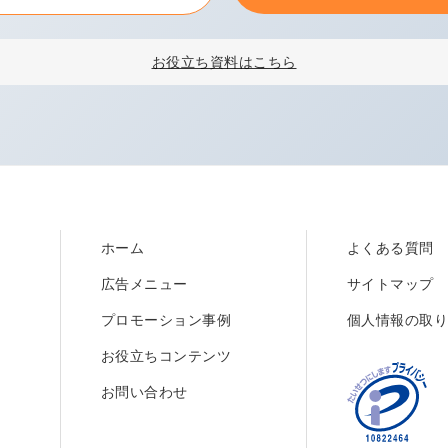
お役立ち資料はこちら
ホーム
よくある質問
広告メニュー
サイトマップ
プロモーション事例
個人情報の取
お役立ちコンテンツ
お問い合わせ