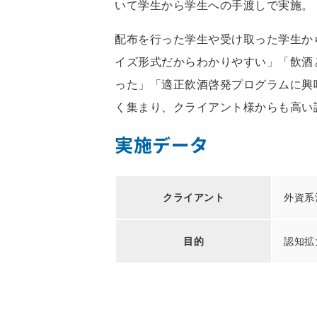
いて学生から学生への手渡しで実施。
配布を行った学生や受け取った学生か
イズ形式だからわかりやすい」「飲酒
った」「適正飲酒啓発プログラムに興
く集まり、クライアント様からも高い
実施データ
クライアント
外資系
目的
認知拡