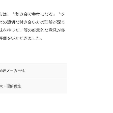
らは、「飲み会で参考になる」「ク
との適切な付き合い方の理解が深ま
味を持った」等の好意的な意見が多
評価をいただきました。
酒造メーカー様
大・理解促進