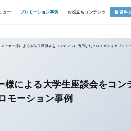
ニュー
プロモーション事例
お役立ちコンテンツ
資料
造メーカー様による大学生座談会をコンテンツに活用したクロスメディアプロモ
ー様による大学生座談会をコン
ロモーション事例