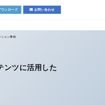
ダウンロード
お問い合わせ
ーション事例
テンツに活用した