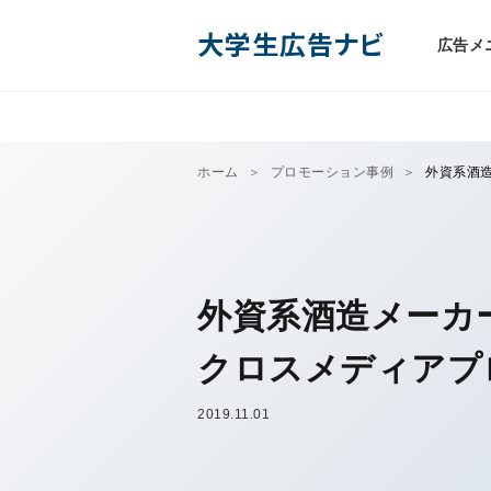
大学生広告ナビ
広告メ
ホーム
プロモーション事例
外資系酒
外資系酒造メーカ
クロスメディアプ
2019.11.01