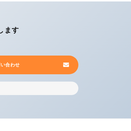
します
問い合わせ