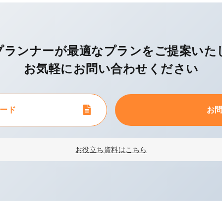
プランナーが最適なプランを
ご提案いた
お気軽にお問い合わせください
ード
お
お役立ち資料はこちら