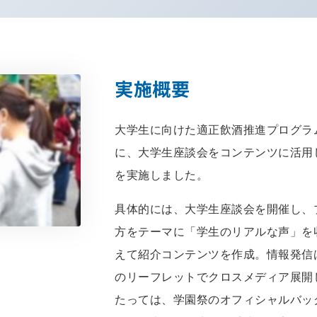
実施概要
大学生に向けた適正飲酒推進プログラ
に、大学生座談会をコンテンツに活用
を実施しました。
具体的には、大学生座談会を開催し、
方をテーマに「学生のリアルな声」を
えて紹介コンテンツを作成。情報発信
のリーフレットでクロスメディア展開
たっては、学園祭のオフィシャルバッ