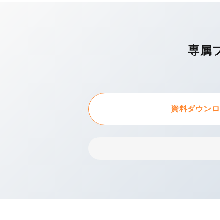
専属
資料ダウンロ