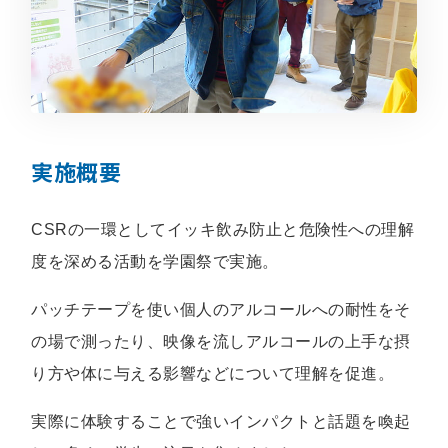
実施概要
CSRの一環としてイッキ飲み防止と危険性への理解
度を深める活動を学園祭で実施。
パッチテープを使い個人のアルコールへの耐性をそ
の場で測ったり、映像を流しアルコールの上手な摂
り方や体に与える影響などについて理解を促進。
実際に体験することで強いインパクトと話題を喚起