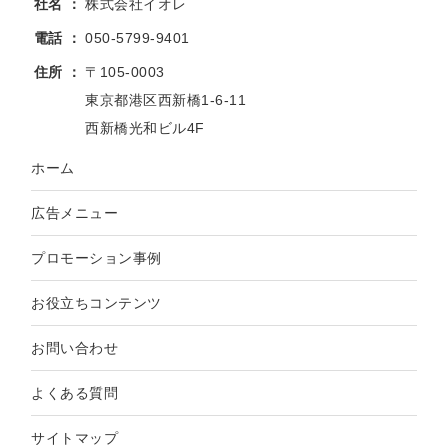
社名
株式会社イオレ
電話
050-5799-9401
住所
〒105-0003
東京都港区西新橋1-6-11
西新橋光和ビル4F
ホーム
広告メニュー
プロモーション事例
お役立ちコンテンツ
お問い合わせ
よくある質問
サイトマップ