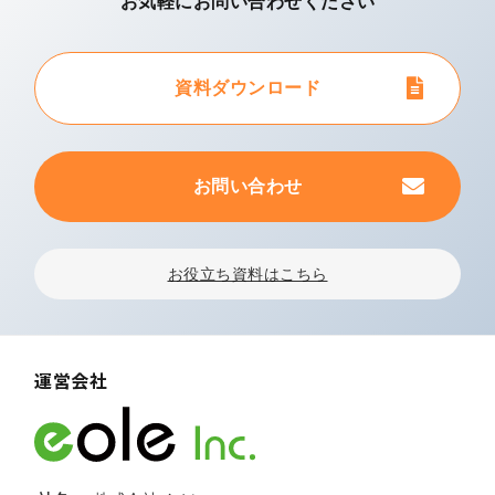
お気軽にお問い合わせください
資料ダウンロード
お問い合わせ
お役立ち資料はこちら
運営会社