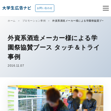
大学生広告ナビ
お問い合わせ
ホーム
プロモーション事例
外資系酒造メーカー様による学園祭協賛ブース タ
外資系酒造メーカー様による学
園祭協賛ブース タッチ＆トライ
事例
2016.11.07