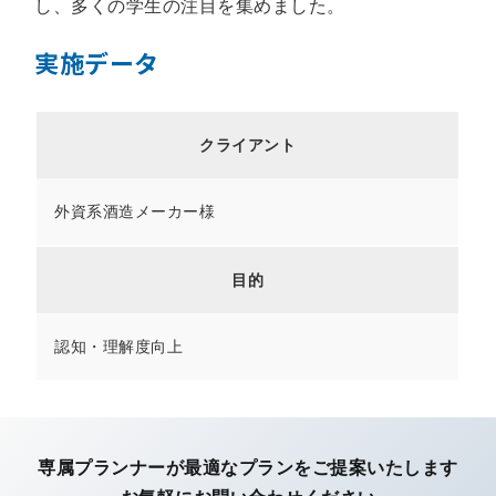
し、多くの学生の注目を集めました。
実施データ
クライアント
外資系酒造メーカー様
目的
認知・理解度向上
専属プランナーが最適なプランを
ご提案いたします