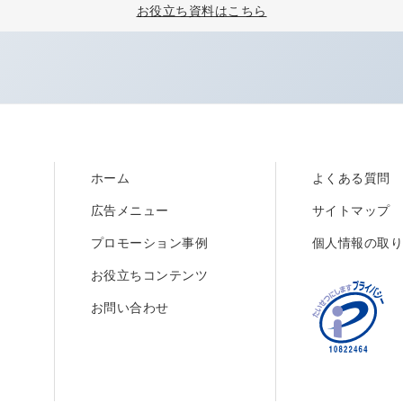
お役立ち資料はこちら
ホーム
よくある質問
広告メニュー
サイトマップ
プロモーション事例
個人情報の取
お役立ちコンテンツ
お問い合わせ