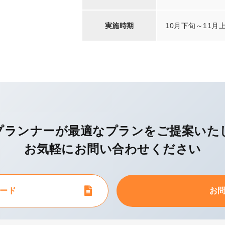
実施時期
10月下旬～11月
プランナーが最適なプランを
ご提案いた
お気軽にお問い合わせください
ード
お