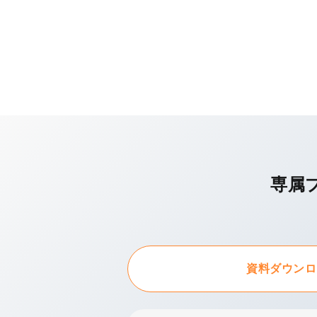
専属
資料ダウンロ