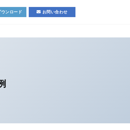
ダウンロード
お問い合わせ
例