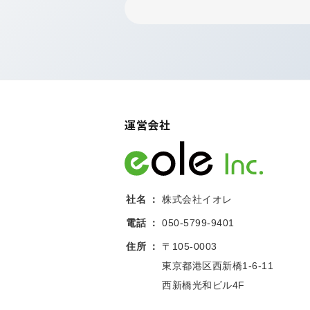
運営会社
社名
株式会社イオレ
電話
050-5799-9401
住所
〒105-0003
東京都港区西新橋1-6-11
西新橋光和ビル4F