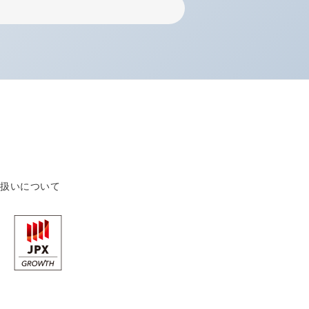
り扱いについて