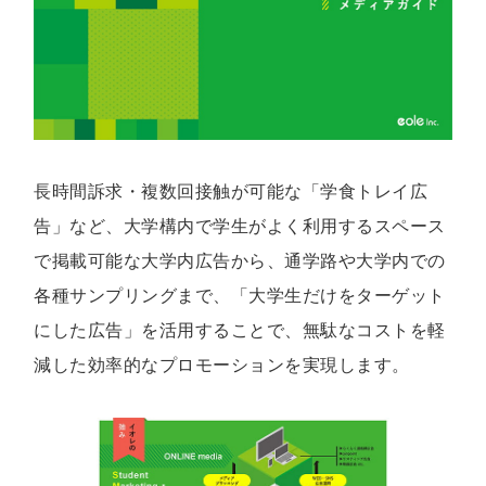
長時間訴求・複数回接触が可能な「学食トレイ広
告」など、大学構内で学生がよく利用するスペース
で掲載可能な大学内広告から、通学路や大学内での
各種サンプリングまで、「大学生だけをターゲット
にした広告」を活用することで、無駄なコストを軽
減した効率的なプロモーションを実現します。