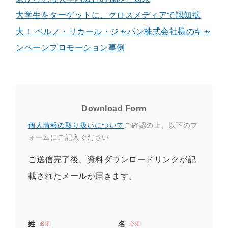
大学生をターゲットに、クロスメディアで認知拡
大！ ペルノ・リカール・ジャパン株式会社様のキャ
ンペーンプロモーション事例
Download Form
個人情報の取り扱いについて
ご確認の上、以下のフ
ォームにご記入ください