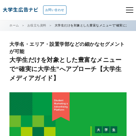
大学生広告ナビ
お問い合わせ
ホーム
お役立ち資料
大学生だけを対象とした豊富なメニューで“確実に大学生
大学名・エリア・設置学部などの細かなセグメント
が可能
大学生だけを対象とした豊富なメニュー
で“確実に大学生”へアプローチ【大学生
メディアガイド】