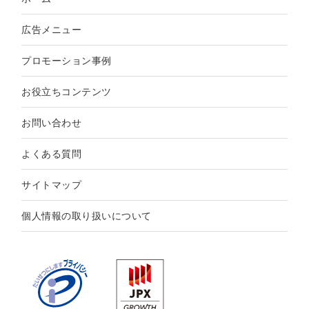
広告メニュー
プロモーション事例
お役立ちコンテンツ
お問い合わせ
よくある質問
サイトマップ
個人情報の取り扱いについて