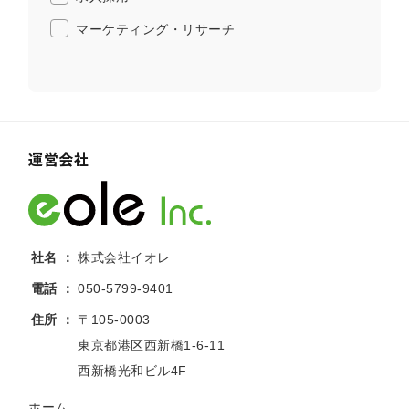
運営会社
社名
株式会社イオレ
電話
050-5799-9401
住所
〒105-0003
東京都港区西新橋1-6-11
西新橋光和ビル4F
ホーム