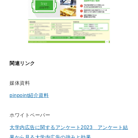
関連リンク
媒体資料
pinpoint紹介資料
ホワイトペーパー
大学内広告に関するアンケート2023 アンケート結
果から見る大学内広告の強みと効果